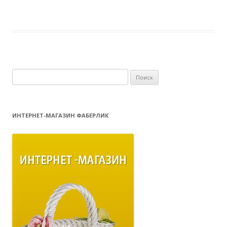
Найти:
ИНТЕРНЕТ-МАГАЗИН ФАБЕРЛИК