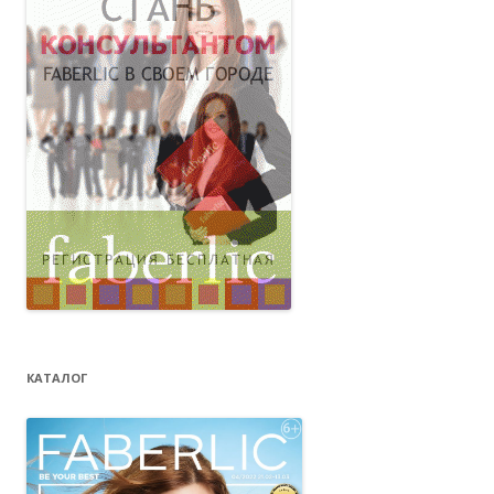
КАТАЛОГ