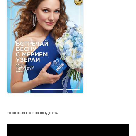
НОВОСТИ С ПРОИЗВОДСТВА
Видеоплеер