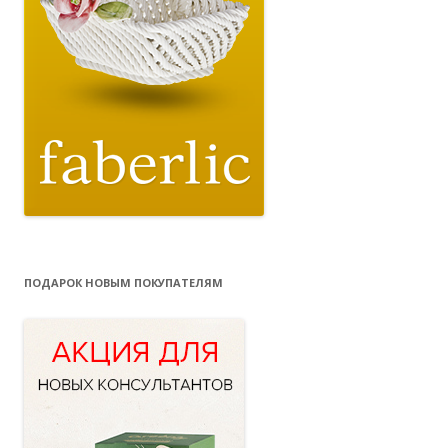
ПОДАРОК НОВЫМ ПОКУПАТЕЛЯМ