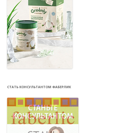
СТАТЬ КОНСУЛЬТАНТОМ ФАБЕРЛИК