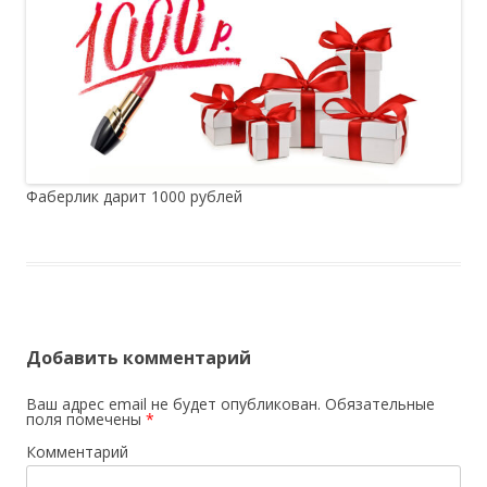
Фаберлик дарит 1000 рублей
Добавить комментарий
Ваш адрес email не будет опубликован.
Обязательные
поля помечены
*
Комментарий