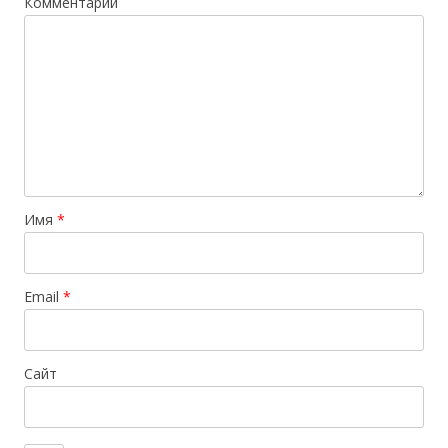
Комментарий
Имя
*
Email
*
Сайт