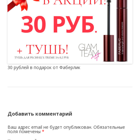
30 рублей в подарок от Фаберлик
Добавить комментарий
Ваш адрес email не будет опубликован.
Обязательные
поля помечены
*