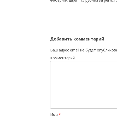
Фаберлик дарит 15 рублей за регис
Добавить комментарий
Ваш адрес email не будет опубликов
Комментарий
Имя
*