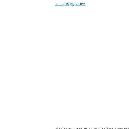
← Предыдущее