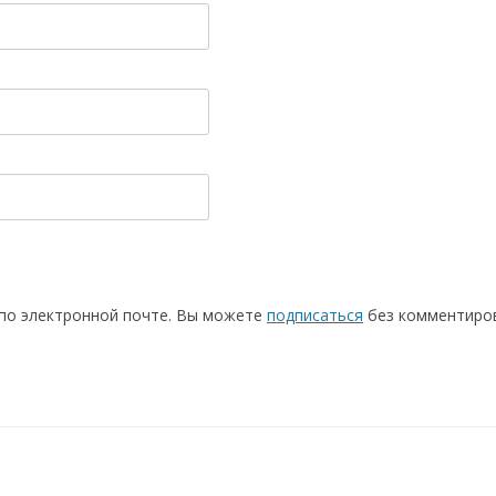
по электронной почте. Вы можете
подписаться
без комментиров