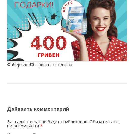
Фаберлик 400 гривен в подарок
Добавить комментарий
Ваш адрес email не будет опубликован.
Обязательные
поля помечены
*