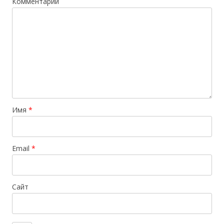
Комментарий
Имя
*
Email
*
Сайт