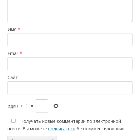
Имя
*
Email
*
Сайт
один
+
1
=
Получать новые комментарии по электронной
почте. Вы можете
подписаться
без комментирования.