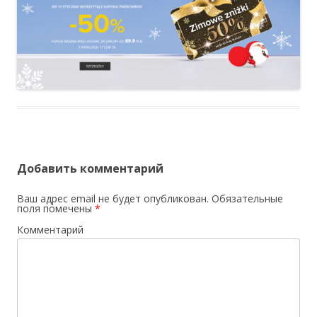
Добавить комментарий
Ваш адрес email не будет опубликован.
Обязательные
поля помечены
*
Комментарий