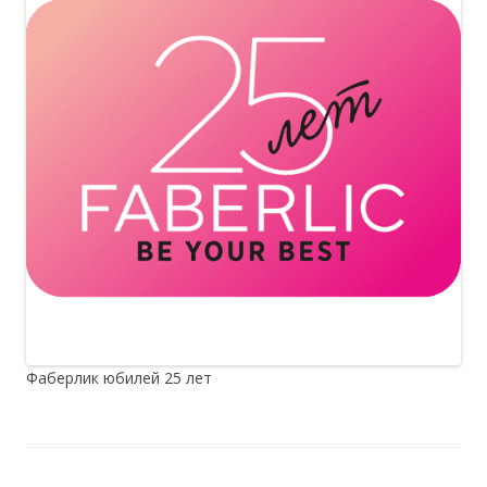
Фаберлик юбилей 25 лет