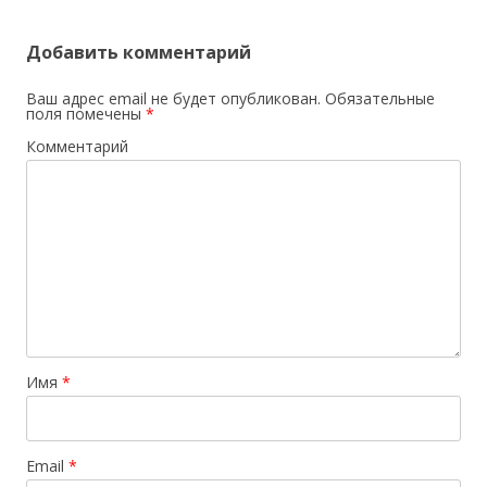
Добавить комментарий
Ваш адрес email не будет опубликован.
Обязательные
поля помечены
*
Комментарий
Имя
*
Email
*