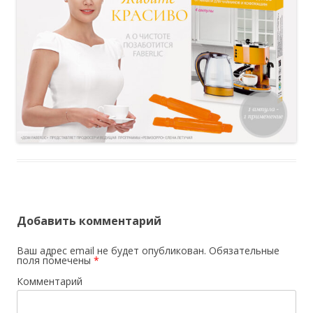
Добавить комментарий
Ваш адрес email не будет опубликован.
Обязательные
поля помечены
*
Комментарий