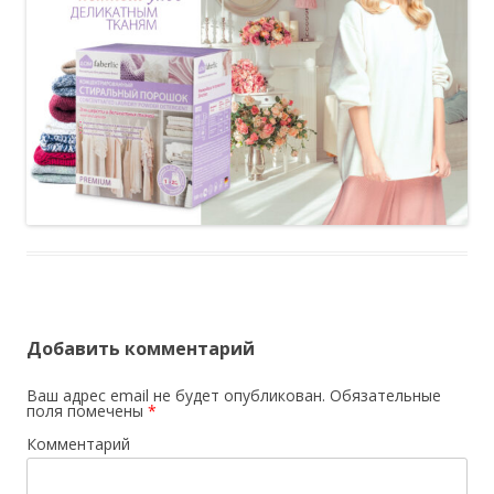
Добавить комментарий
Ваш адрес email не будет опубликован.
Обязательные
поля помечены
*
Комментарий