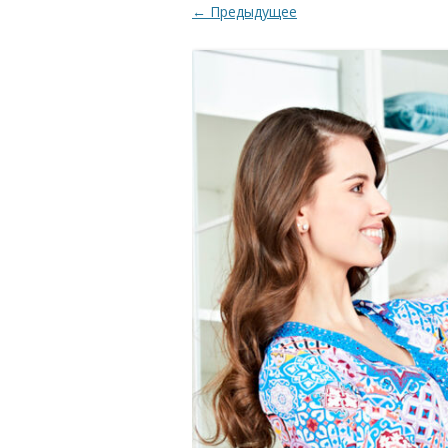
← Предыдущее