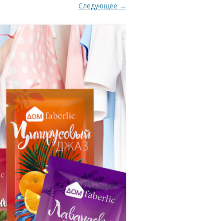
Следующее →