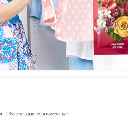
ан.
Обязательные поля помечены
*