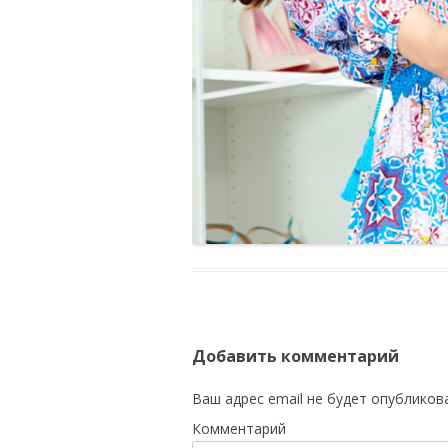
Добавить комментарий
Ваш адрес email не будет опубликов
Комментарий