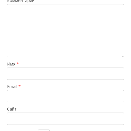
Комментарий
Имя
*
Email
*
Сайт