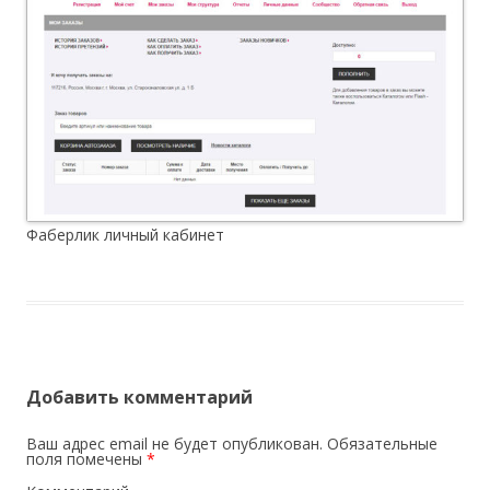
Фаберлик личный кабинет
Добавить комментарий
Ваш адрес email не будет опубликован.
Обязательные
поля помечены
*