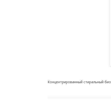
Концентрированный стиральный био