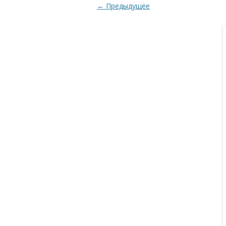
← Предыдущее