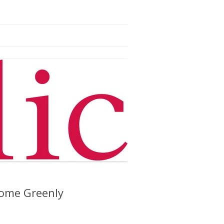
ome Greenly