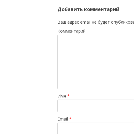
Добавить комментарий
Ваш адрес email не будет опубликов
Комментарий
Имя
*
Email
*