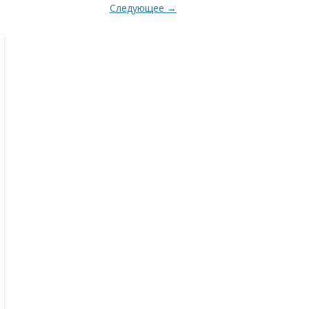
Следующее →