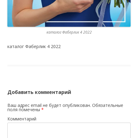
каталог Фаберлик 4 2022
каталог Фаберлик 4 2022
Добавить комментарий
Ваш адрес email не будет опубликован.
Обязательные
поля помечены
*
Комментарий