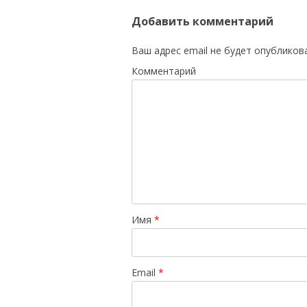
Добавить комментарий
Ваш адрес email не будет опубликов
Комментарий
Имя
*
Email
*