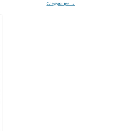
Следующее →