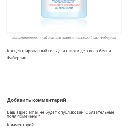
Концентрированный гель для стирки детского белья Фаберлик
Концентрированный гель для стирки детского белья
Фаберлик
Добавить комментарий
Ваш адрес email не будет опубликован.
Обязательные
поля помечены
*
Комментарий