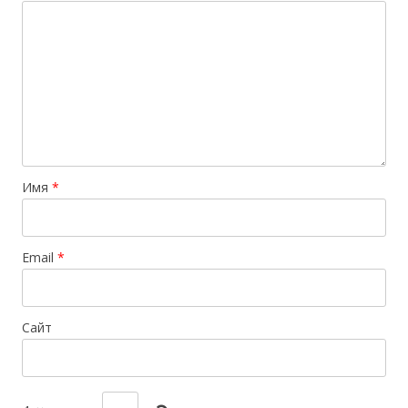
Имя
*
Email
*
Сайт