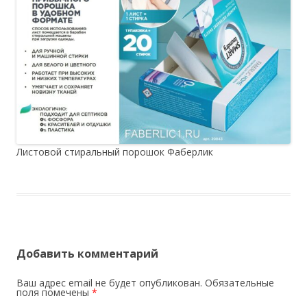
Листовой стиральный порошок Фаберлик
Добавить комментарий
Ваш адрес email не будет опубликован.
Обязательные
поля помечены
*