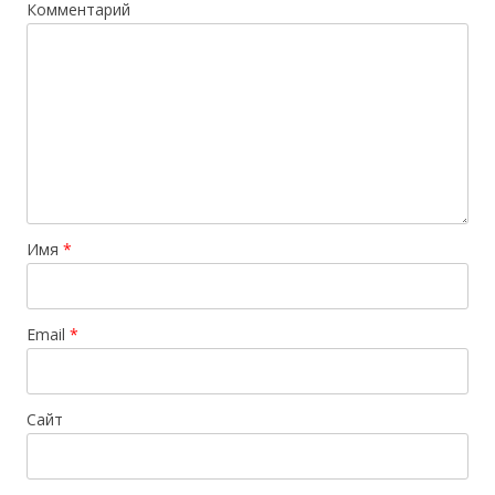
Комментарий
Имя
*
Email
*
Сайт