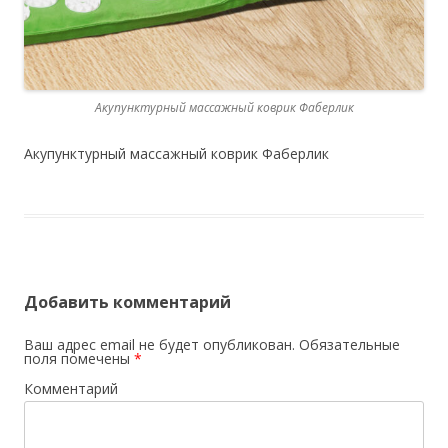
Акупунктурный массажный коврик Фаберлик
Акупунктурный массажный коврик Фаберлик
Добавить комментарий
Ваш адрес email не будет опубликован.
Обязательные
поля помечены
*
Комментарий