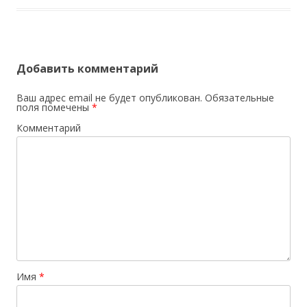
Добавить комментарий
Ваш адрес email не будет опубликован.
Обязательные
поля помечены
*
Комментарий
Имя
*