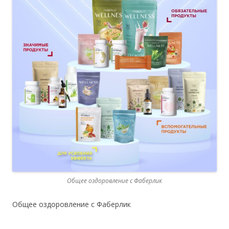
Общее оздоровление с Фаберлик
Общее оздоровление с Фаберлик