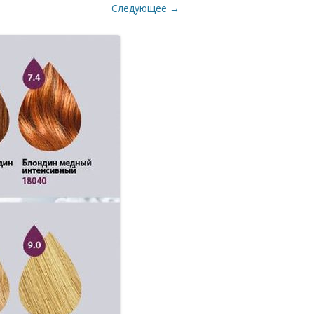
Следующее →