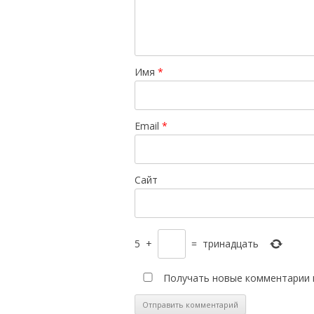
Имя
*
Email
*
Сайт
5
+
=
тринадцать
Получать новые комментарии 