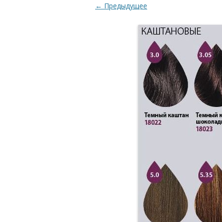
← Предыдущее