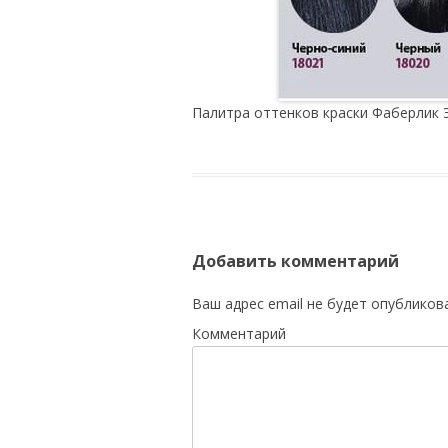
Палитра оттенков краски Фаберлик 
Добавить комментарий
Ваш адрес email не будет опубликов
Комментарий