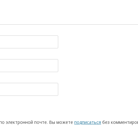
по электронной почте. Вы можете
подписаться
без комментиров