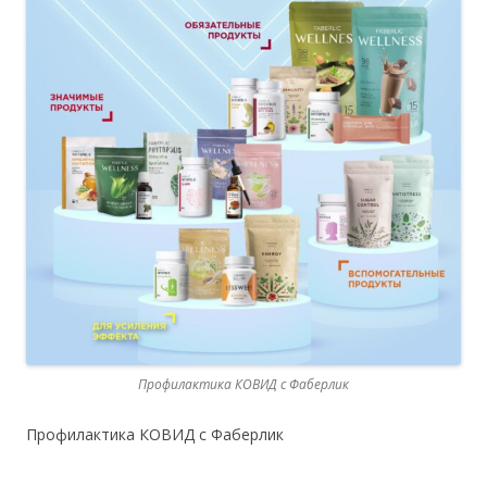
Профилактика КОВИД с Фаберлик
Профилактика КОВИД с Фаберлик