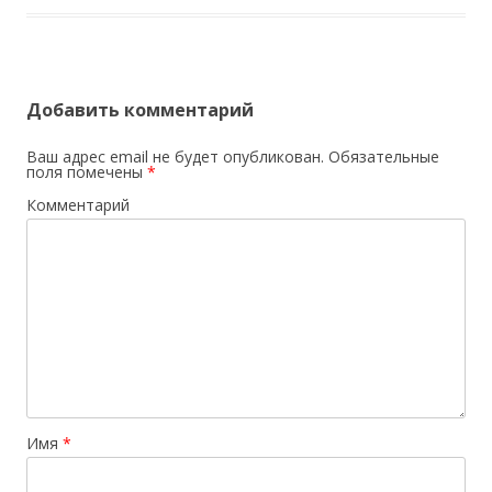
Добавить комментарий
Ваш адрес email не будет опубликован.
Обязательные
поля помечены
*
Комментарий
Имя
*