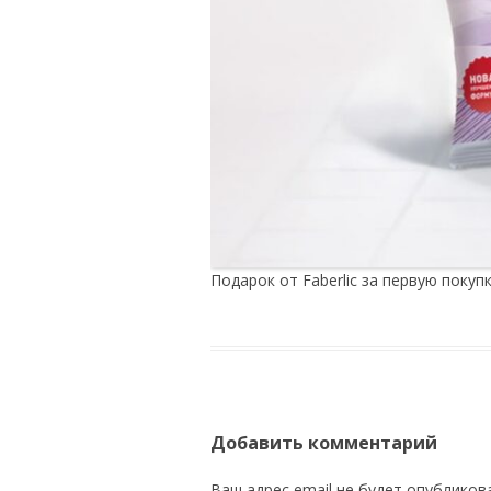
Подарок от Faberlic за первую покупк
Добавить комментарий
Ваш адрес email не будет опубликов