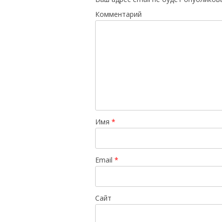
Комментарий
Имя
*
Email
*
Сайт