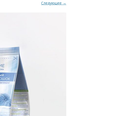
Следующее →