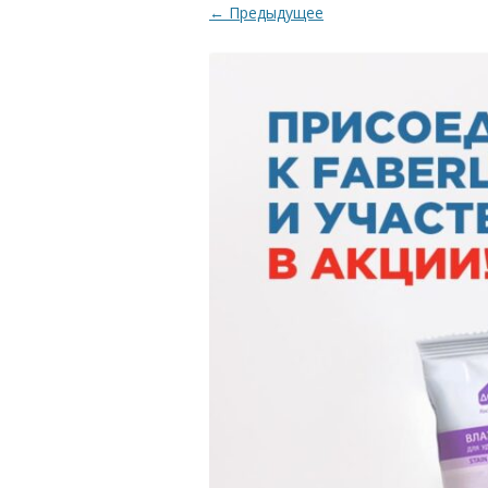
← Предыдущее