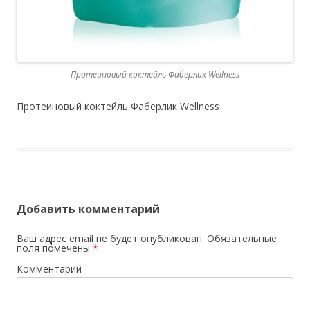
Протеиновый коктейль Фаберлик Wellness
Протеиновый коктейль Фаберлик Wellness
Добавить комментарий
Ваш адрес email не будет опубликован.
Обязательные
поля помечены
*
Комментарий