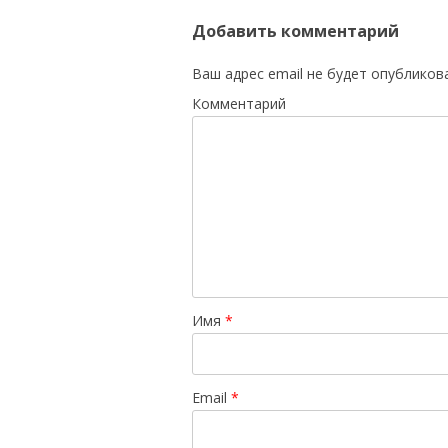
Добавить комментарий
Ваш адрес email не будет опубликов
Комментарий
Имя
*
Email
*