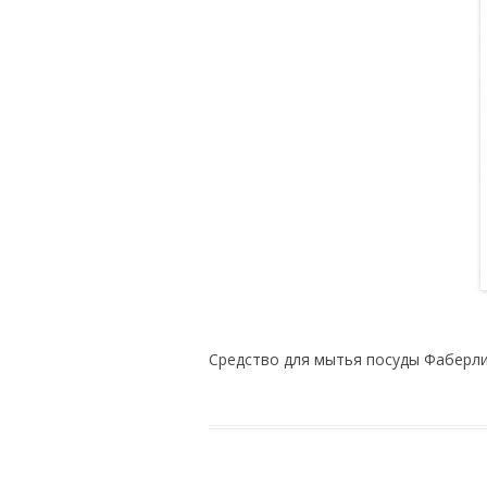
Средство для мытья посуды Фаберл