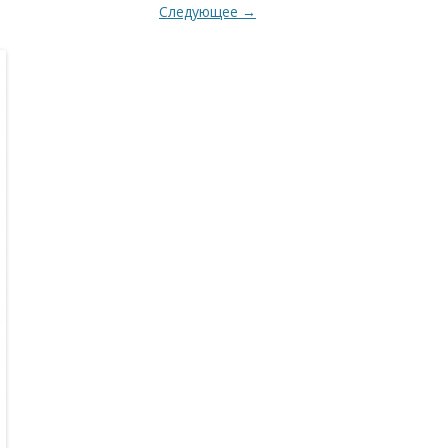
Следующее →