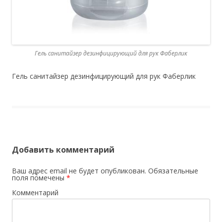
Гель санитайзер дезинфицирующий для рук Фаберлик
Гель санитайзер дезинфицирующий для рук Фаберлик
Добавить комментарий
Ваш адрес email не будет опубликован.
Обязательные
поля помечены
*
Комментарий