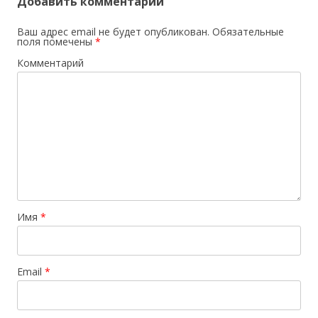
Добавить комментарий
Ваш адрес email не будет опубликован.
Обязательные
поля помечены
*
Комментарий
Имя
*
Email
*