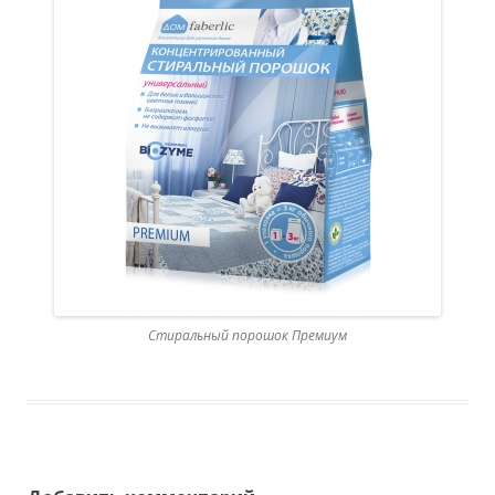
Стиральный порошок Премиум