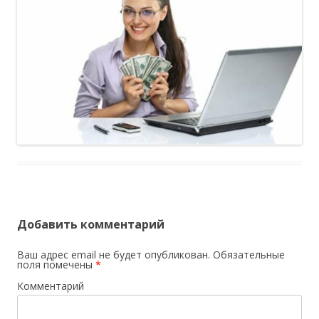
Добавить комментарий
Ваш адрес email не будет опубликован.
Обязательные
поля помечены
*
Комментарий