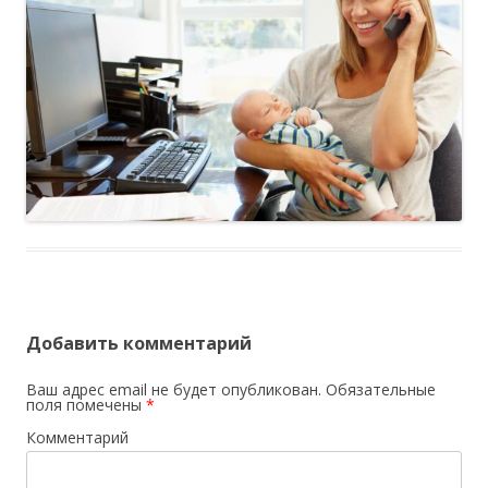
Добавить комментарий
Ваш адрес email не будет опубликован.
Обязательные
поля помечены
*
Комментарий