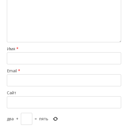
Имя
*
Email
*
Сайт
два
+
=
пять