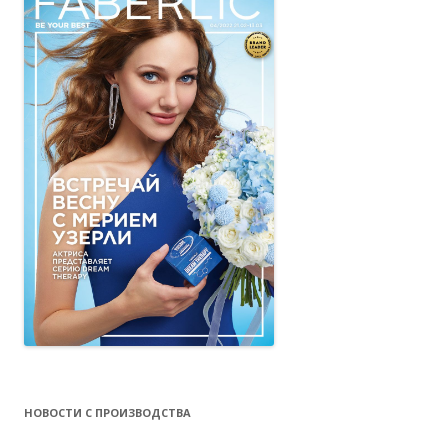
НОВОСТИ С ПРОИЗВОДСТВА