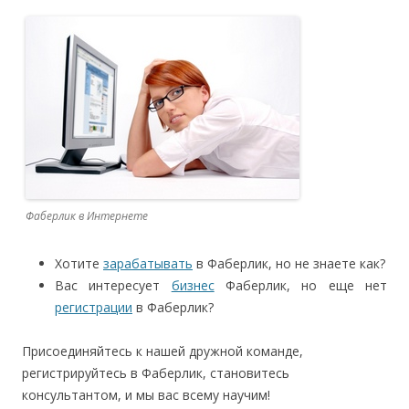
Фаберлик в Интернете
Хотите
зарабатывать
в Фаберлик, но не знаете как?
Вас интересует
бизнес
Фаберлик, но еще нет
регистрации
в Фаберлик?
Присоединяйтесь к нашей дружной команде,
регистрируйтесь в Фаберлик, становитесь
консультантом, и мы вас всему научим!