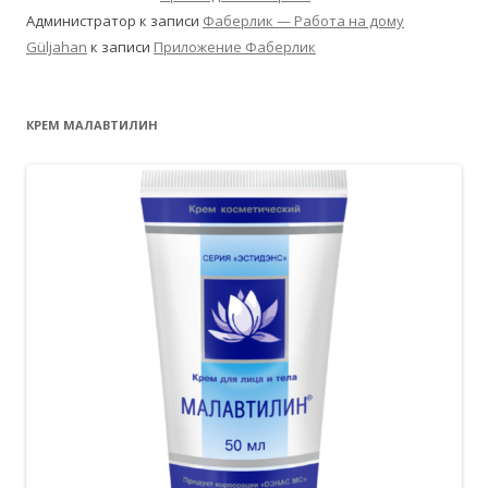
Администратор
к записи
Фаберлик — Работа на дому
Güljahan
к записи
Приложение Фаберлик
КРЕМ МАЛАВТИЛИН