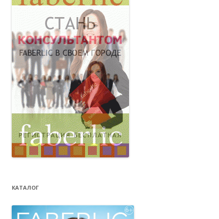
КАТАЛОГ