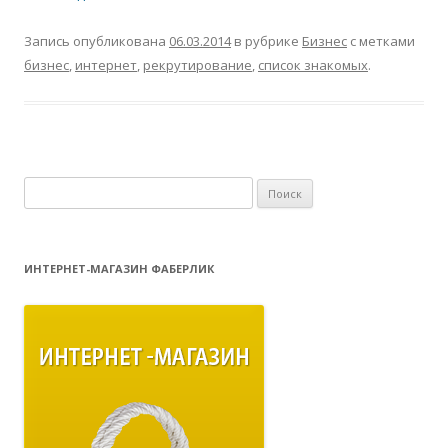
Запись опубликована
06.03.2014
в рубрике
Бизнес
с метками
бизнес
,
интернет
,
рекрутирование
,
список знакомых
.
Найти:
ИНТЕРНЕТ-МАГАЗИН ФАБЕРЛИК