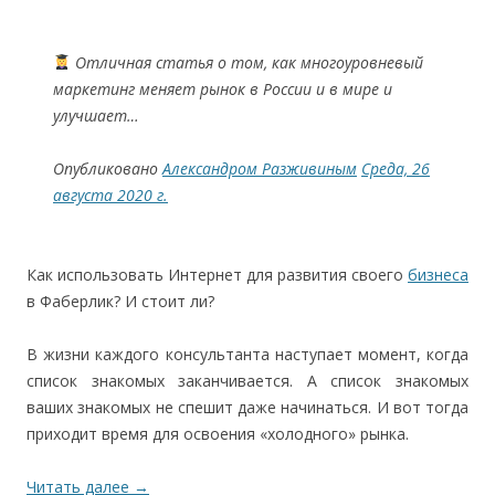
Отличная статья о том, как многоуровневый
маркетинг меняет рынок в России и в мире и
улучшает…
Опубликовано
Александром Разживиным
Среда, 26
августа 2020 г.
Как использовать Интернет для развития своего
бизнеса
в Фаберлик? И стоит ли?
В жизни каждого консультанта наступает момент, когда
список знакомых заканчивается. А список знакомых
ваших знакомых не спешит даже начинаться. И вот тогда
приходит время для освоения «холодного» рынка.
Читать далее
→