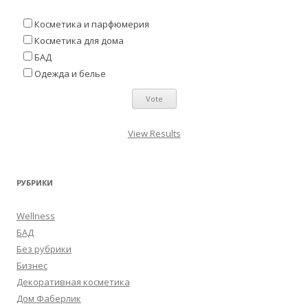
Косметика и парфюмерия
Косметика для дома
БАД
Одежда и белье
View Results
РУБРИКИ
Wellness
БАД
Без рубрики
Бизнес
Декоративная косметика
Дом Фаберлик