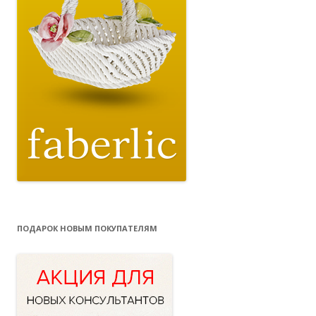
ПОДАРОК НОВЫМ ПОКУПАТЕЛЯМ