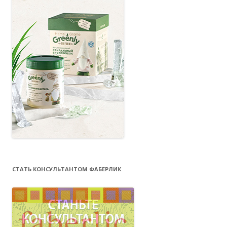
СТАТЬ КОНСУЛЬТАНТОМ ФАБЕРЛИК