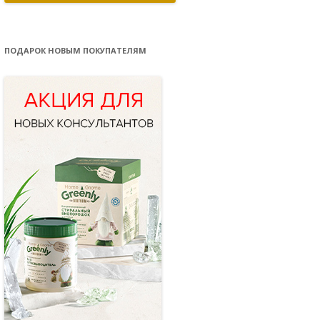
ПОДАРОК НОВЫМ ПОКУПАТЕЛЯМ