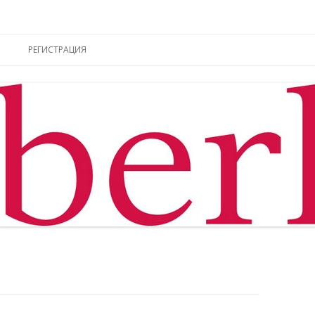
ы online
Перейти к содержимому
РЕГИСТРАЦИЯ