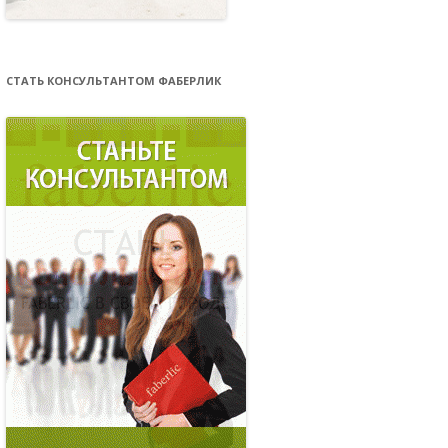
СТАТЬ КОНСУЛЬТАНТОМ ФАБЕРЛИК