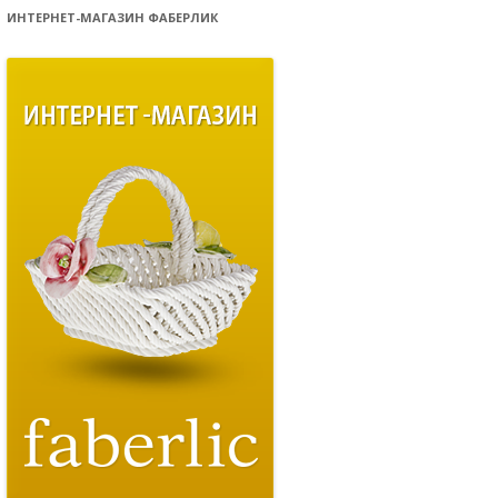
ИНТЕРНЕТ-МАГАЗИН ФАБЕРЛИК