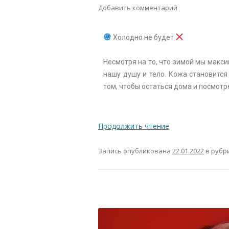
Добавить комментарий
Холодно не будет
Несмотря на то, что зимой мы макс
нашу душу и тело. Кожа становится
том, чтобы остаться дома и посмот
Продолжить чтение
Запись опубликована
22.01.2022
в рубр