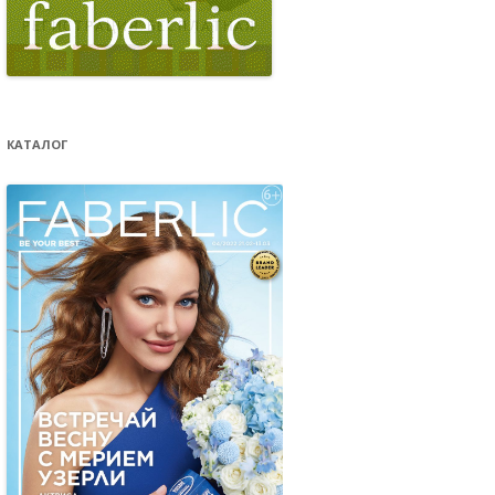
КАТАЛОГ