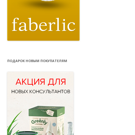
ПОДАРОК НОВЫМ ПОКУПАТЕЛЯМ