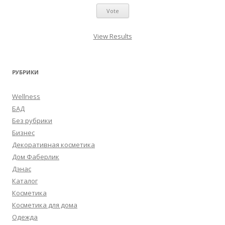
View Results
РУБРИКИ
Wellness
БАД
Без рубрики
Бизнес
Декоративная косметика
Дом Фаберлик
Дэнас
Каталог
Косметика
Косметика для дома
Одежда