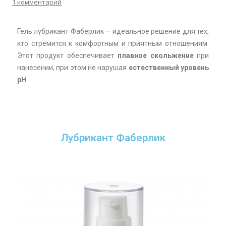
1 комментарий
Гель лубрикант Фаберлик — идеальное решение для тех,
кто стремится к комфортным и приятным отношениям.
Этот продукт обеспечивает
плавное скольжение
при
нанесении, при этом не нарушая
естественный уровень
pH
.
Лубрикант Фаберлик