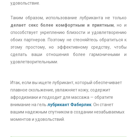
удовольствие.
Таким образом, использование лубриканта не только
делает секс более комфортным и приятным
, но и
способствует укреплению близости и удовлетворению
обоих партнеров. Поэтому не стесняйтесь обратиться к
этому простому, но эффективному средству, чтобы
сделать ваши отношения более гармоничными и
удовлетворительными.
Итак, если вы ищете лубрикант, который обеспечивает
плавное скольжение, увлажняет кожу, содержит
афродизиаки и подходит для массажа — обратите
внимание на гель
лубрикант Фаберлик
. Он станет
вашим надежным спутником в создании незабываемых
моментов и удовольствий.