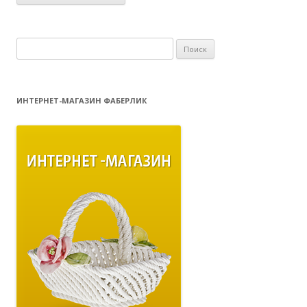
ИНТЕРНЕТ-МАГАЗИН ФАБЕРЛИК