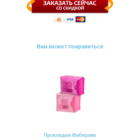
Вам может понравиться
Прокладки Фаберлик