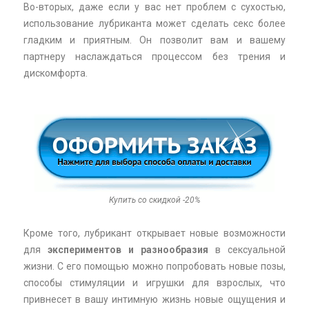
Во-вторых, даже если у вас нет проблем с сухостью,
использование лубриканта может сделать секс более
гладким и приятным. Он позволит вам и вашему
партнеру наслаждаться процессом без трения и
дискомфорта.
Купить со скидкой -20%
Кроме того, лубрикант открывает новые возможности
для
экспериментов и разнообразия
в сексуальной
жизни. С его помощью можно попробовать новые позы,
способы стимуляции и игрушки для взрослых, что
привнесет в вашу интимную жизнь новые ощущения и