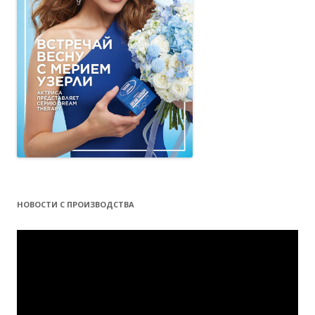
НОВОСТИ С ПРОИЗВОДСТВА
Видеоплеер