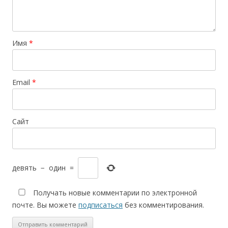
Имя
*
Email
*
Сайт
девять
−
один
=
Получать новые комментарии по электронной
почте. Вы можете
подписаться
без комментирования.