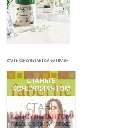
СТАТЬ КОНСУЛЬТАНТОМ ФАБЕРЛИК