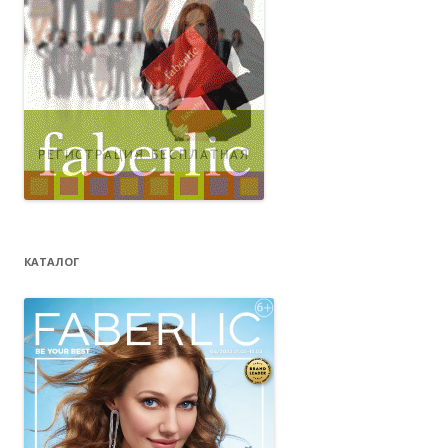
КАТАЛОГ