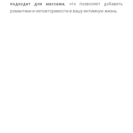
подходит для массажа
, что позволяет добавить
романтики и неповторимости в вашу интимную жизнь.