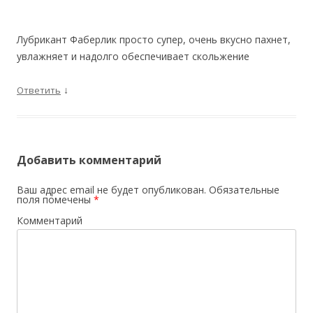
Лубрикант Фаберлик просто супер, очень вкусно пахнет,
увлажняет и надолго обеспечивает скольжение
↓
Ответить
Добавить комментарий
Ваш адрес email не будет опубликован.
Обязательные
поля помечены
*
Комментарий