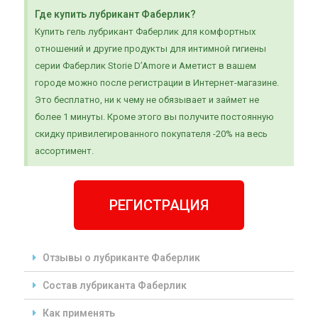
Где купить лубрикант Фаберлик?
Купить гель лубрикант Фаберлик для комфортных
отношений и другие продукты для интимной гигиены
серии Фаберлик Storie D’Amore и Аметист в вашем
городе можно после регистрации в Интернет-магазине.
Это бесплатно, ни к чему не обязывает и займет не
более 1 минуты. Кроме этого вы получите постоянную
скидку привилегированного покупателя -20% на весь
ассортимент.
РЕГИСТРАЦИЯ
Отзывы о лубриканте Фаберлик
Состав лубриканта Фаберлик
Как применять