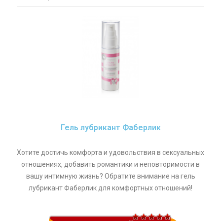
Гель лубрикант Фаберлик
Хотите достичь комфорта и удовольствия в сексуальных
отношениях, добавить романтики и неповторимости в
вашу интимную жизнь? Обратите внимание на гель
лубрикант Фаберлик для комфортных отношений!