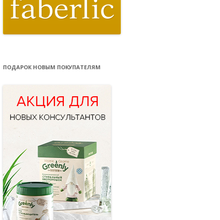
ПОДАРОК НОВЫМ ПОКУПАТЕЛЯМ