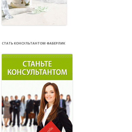
СТАТЬ КОНСУЛЬТАНТОМ ФАБЕРЛИК