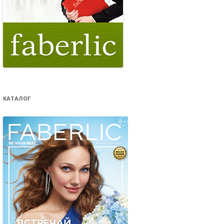
КАТАЛОГ