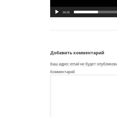
00:00
Добавить комментарий
Ваш адрес email не будет опубликов
Комментарий