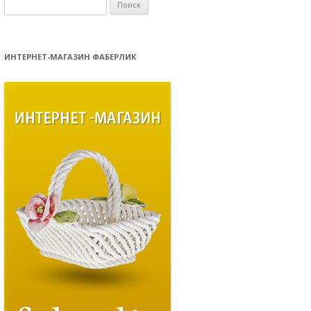
Найти:
ИНТЕРНЕТ-МАГАЗИН ФАБЕРЛИК