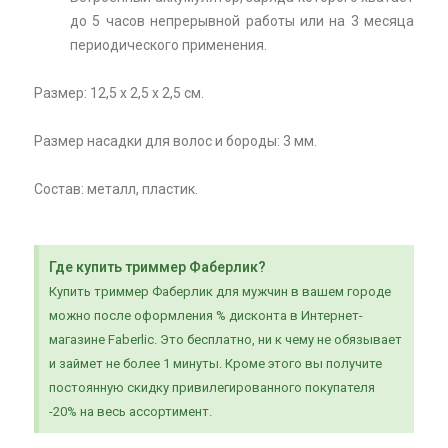
до 5 часов непрерывной работы или на 3 месяца
периодического применения.
Размер: 12,5 х 2,5 х 2,5 см.
Размер насадки для волос и бороды: 3 мм.
Состав: металл, пластик.
Где купить триммер Фаберлик?
Купить триммер Фаберлик для мужчин в вашем городе
можно после оформления % дисконта в Интернет-
магазине Faberlic. Это бесплатно, ни к чему не обязывает
и займет не более 1 минуты. Кроме этого вы получите
постоянную скидку привилегированного покупателя
-20% на весь ассортимент.