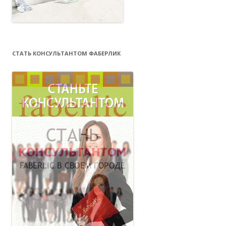
СТАТЬ КОНСУЛЬТАНТОМ ФАБЕРЛИК