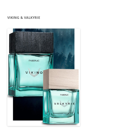
VIKING & VALKYRIE