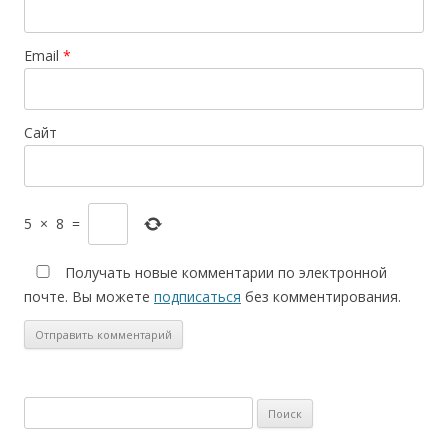
Email
*
Сайт
5
×
8
=
Получать новые комментарии по электронной
почте. Вы можете
подписаться
без комментирования.