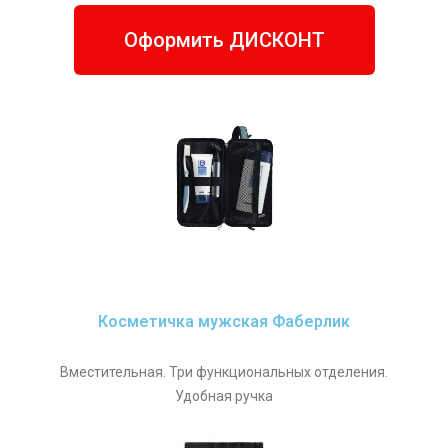
Оформить ДИСКОНТ
Косметичка мужская Фаберлик
Вместительная. Три функциональных отделения.
Удобная ручка