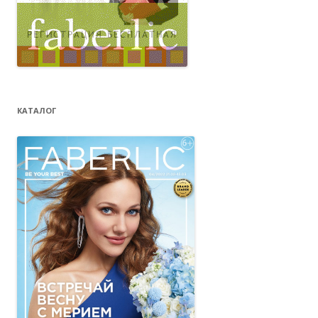
КАТАЛОГ