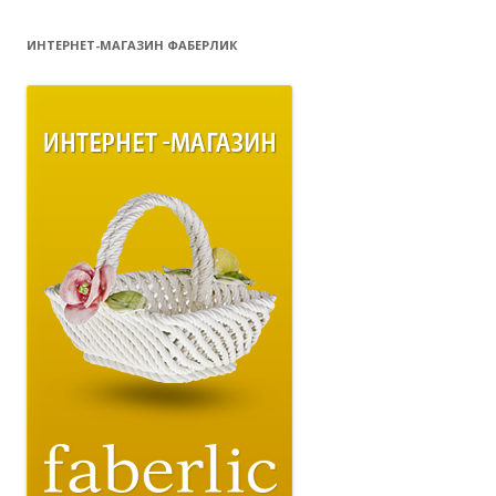
ИНТЕРНЕТ-МАГАЗИН ФАБЕРЛИК