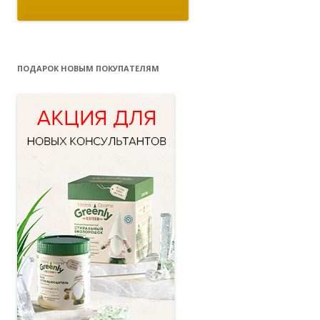
ПОДАРОК НОВЫМ ПОКУПАТЕЛЯМ