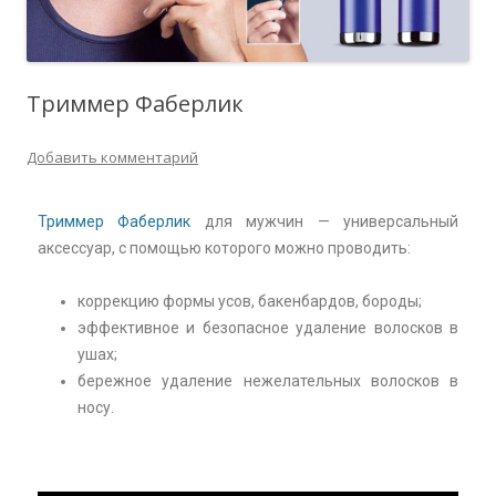
Триммер Фаберлик
Добавить комментарий
Триммер Фаберлик
для мужчин — универсальный
аксессуар, с помощью которого можно проводить:
коррекцию формы усов, бакенбардов, бороды;
эффективное и безопасное удаление волосков в
ушах;
бережное удаление нежелательных волосков в
носу.