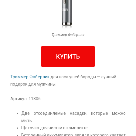
Триммер Фаберлик
КУПИТЬ
Триммер Фаберлик
для носа ушей бороды — лучший
подарок для мужчины.
Артикул: 11806
Две отсоединяемые насадки, которые можно
мыть.
Щёточка для чистки в комплекте.
Встроенный аккумулятор, заряда которого хватает