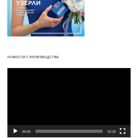
НОВОСТИ С ПРОИЗВОДСТВА
Видеоплеер
00:00
02:25